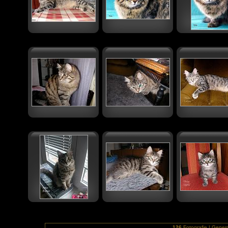
126
Fotografie | Gene